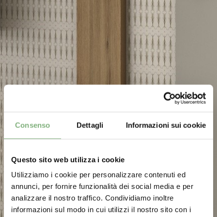
Consenso
Dettagli
Informazioni sui cookie
Questo sito web utilizza i cookie
Utilizziamo i cookie per personalizzare contenuti ed
annunci, per fornire funzionalità dei social media e per
analizzare il nostro traffico. Condividiamo inoltre
informazioni sul modo in cui utilizzi il nostro sito con i