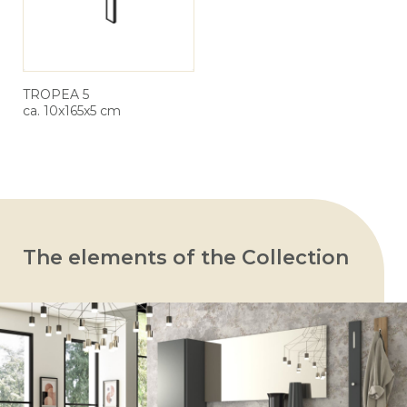
TROPEA 5
ca. 10x165x5 cm
The elements of the Collection