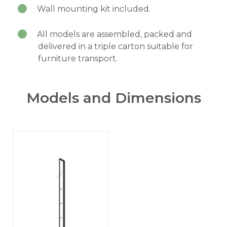
Wall mounting kit included.
All models are assembled, packed and
delivered in a triple carton suitable for
furniture transport.
Models and Dimensions