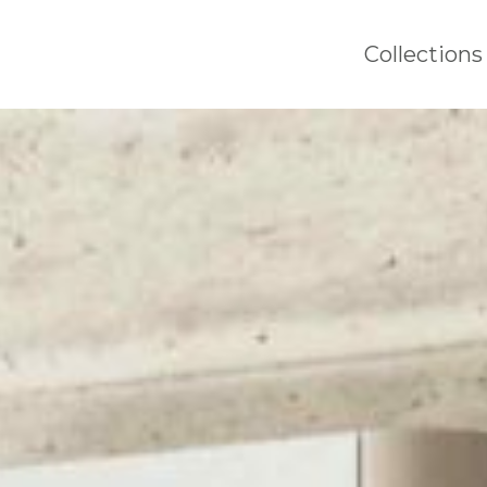
Collections