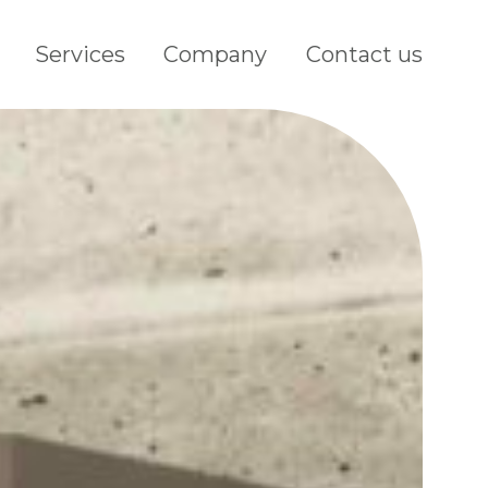
Services
Company
Contact us