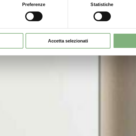
Preferenze
Statistiche
Accetta selezionati