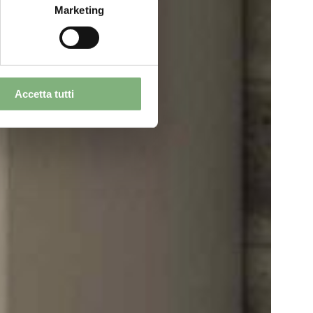
Marketing
Accetta tutti