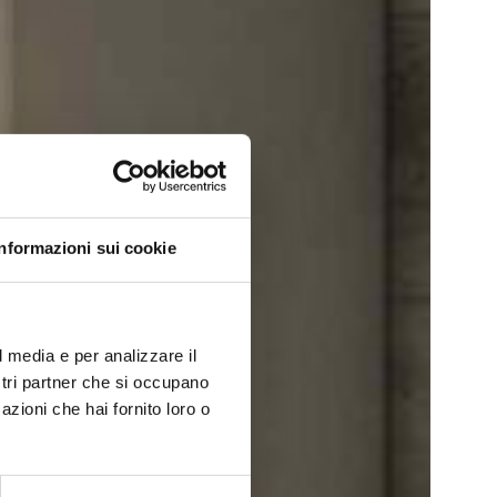
Informazioni sui cookie
l media e per analizzare il
ostri partner che si occupano
azioni che hai fornito loro o