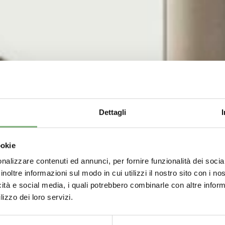
Dettagli
ookie
nalizzare contenuti ed annunci, per fornire funzionalità dei socia
inoltre informazioni sul modo in cui utilizzi il nostro sito con i n
icità e social media, i quali potrebbero combinarle con altre inform
lizzo dei loro servizi.